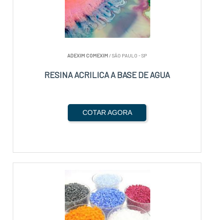
ADEXIM COMEXIM
/ SÃO PAULO - SP
RESINA ACRILICA A BASE DE AGUA
COTAR AGORA