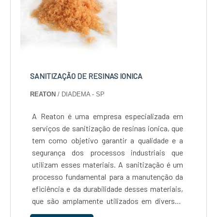
SANITIZAÇÃO DE RESINAS IONICA
REATON
/ DIADEMA - SP
A Reaton é uma empresa especializada em
serviços de sanitização de resinas ionica, que
tem como objetivo garantir a qualidade e a
segurança dos processos industriais que
utilizam esses materiais. A sanitização é um
processo fundamental para a manutenção da
eficiência e da durabilidade desses materiais,
que são amplamente utilizados em diversos
setores da indústria, como o farmacêutico, o