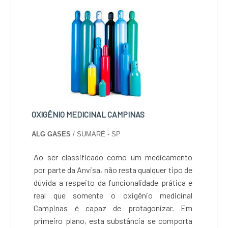
OXIGÊNIO MEDICINAL CAMPINAS
ALG GASES
/ SUMARÉ - SP
Ao ser classificado como um medicamento
por parte da Anvisa, não resta qualquer tipo de
dúvida a respeito da funcionalidade prática e
real que somente o oxigênio medicinal
Campinas é capaz de protagonizar. Em
primeiro plano, esta substância se comporta