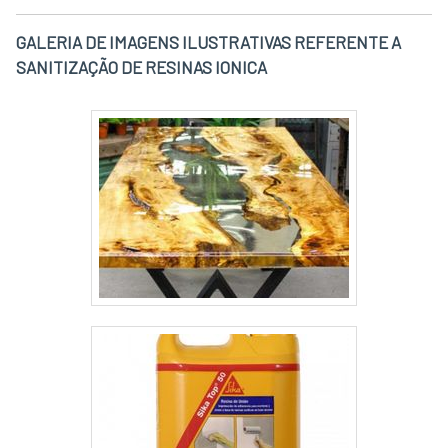
GALERIA DE IMAGENS ILUSTRATIVAS REFERENTE A
SANITIZAÇÃO DE RESINAS IONICA