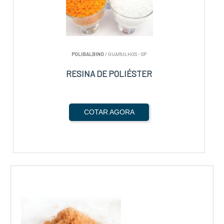
POLIBALBINO
/ GUARULHOS - SP
RESINA DE POLIÉSTER
COTAR AGORA