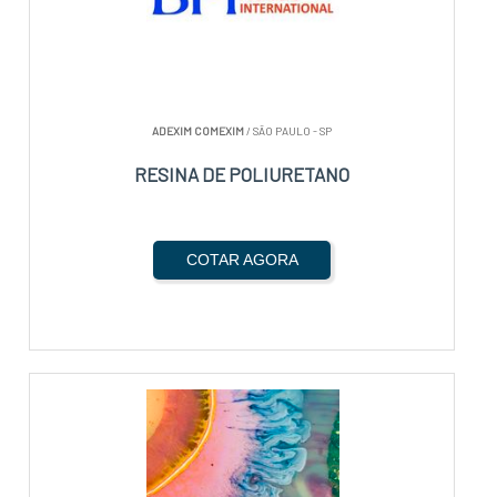
ADEXIM COMEXIM
/ SÃO PAULO - SP
RESINA DE POLIURETANO
COTAR AGORA