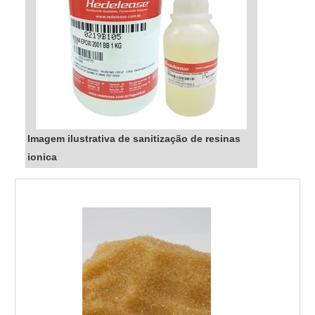
Imagem ilustrativa de sanitização de resinas
ionica