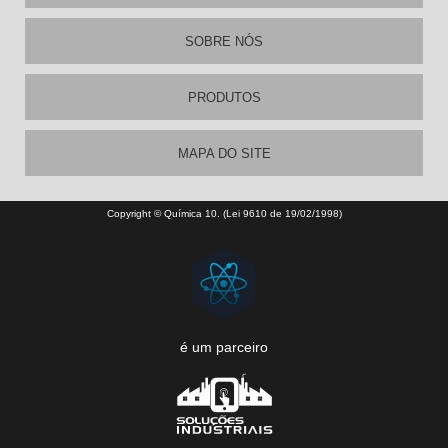
SOBRE NÓS
PRODUTOS
MAPA DO SITE
Copyright © Química 10. (Lei 9610 de 19/02/1998)
é um parceiro