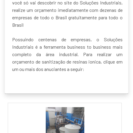
você só vai descobrir no site do Soluções Industriais,
realize um orçamento imediatamente com dezenas de
empresas de todo o Brasil gratuitamente para todo o
Brasil
Possuindo centenas de empresas, o Soluções
Industriais é a ferramenta business to business mais
completo da área industrial. Para realizar um
orçamento de sanitização de resinas ionica, clique em
um ou mais dos anuciantes a seguir: