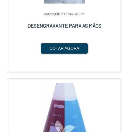
GREENQUÍMICA
/ PINHAIS - PR
DESENGRAXANTE PARA AS MÃOS
COTAR AGORA