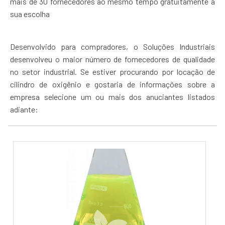
mais de 30 fornecedores ao mesmo tempo gratuitamente a
sua escolha
Desenvolvido para compradores, o Soluções Industriais
desenvolveu o maior número de fornecedores de qualidade
no setor industrial. Se estiver procurando por locação de
cilindro de oxigênio e gostaria de informações sobre a
empresa selecione um ou mais dos anuciantes listados
adiante: