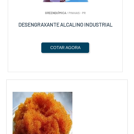
GREENQUÍMICA
/ PINHAIS - PR
DESENGRAXANTE ALCALINO INDUSTRIAL
COTAR AGORA