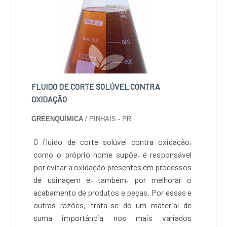
FLUIDO DE CORTE SOLÚVEL CONTRA
OXIDAÇÃO
GREENQUÍMICA
/ PINHAIS - PR
O fluido de corte solúvel contra oxidação,
como o próprio nome supõe, é responsável
por evitar a oxidação presentes em processos
de usinagem e, também, por melhorar o
acabamento de produtos e peças. Por essas e
outras razões, trata-se de um material de
suma importância nos mais variados