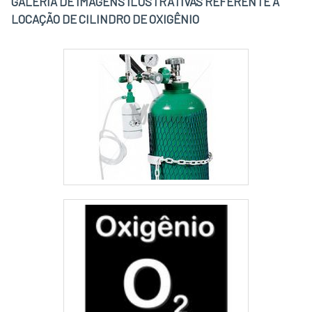
GALERIA DE IMAGENS ILUSTRATIVAS REFERENTE A
LOCAÇÃO DE CILINDRO DE OXIGÊNIO