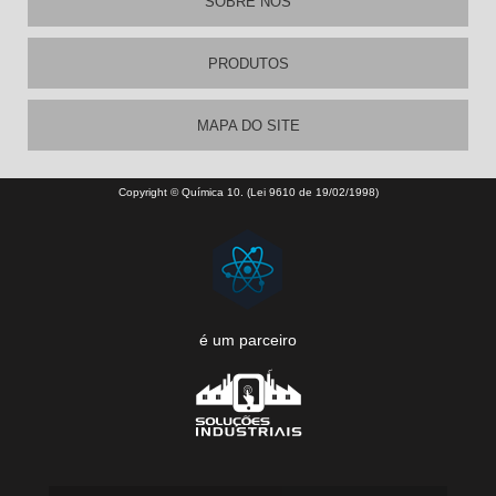
SOBRE NÓS
PRODUTOS
MAPA DO SITE
Copyright © Química 10. (Lei 9610 de 19/02/1998)
é um parceiro