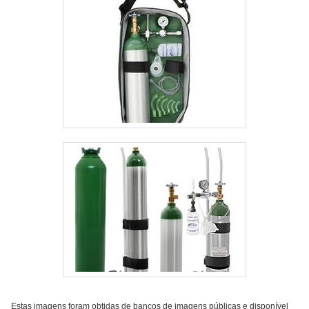
Estas imagens foram obtidas de bancos de imagens públicas e disponível