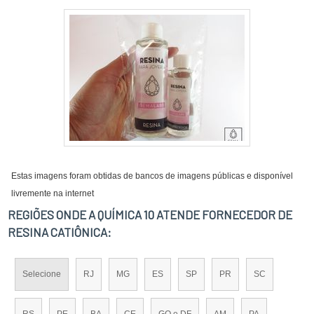
Estas imagens foram obtidas de bancos de imagens públicas e disponível
livremente na internet
REGIÕES ONDE A QUÍMICA 10 ATENDE FORNECEDOR DE
RESINA CATIÔNICA:
Selecione
RJ
MG
ES
SP
PR
SC