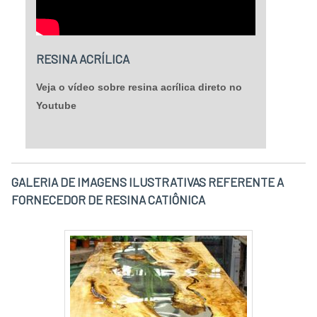
RESINA ACRÍLICA
Veja o vídeo sobre resina acrílica direto no
Youtube
GALERIA DE IMAGENS ILUSTRATIVAS REFERENTE A
FORNECEDOR DE RESINA CATIÔNICA