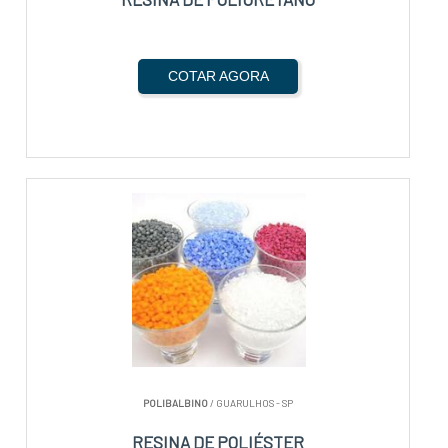
COTAR AGORA
POLIBALBINO
/ GUARULHOS - SP
RESINA DE POLIÉSTER