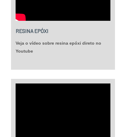
RESINA EPÓXI
Veja o vídeo sobre resina epóxi direto no
Youtube