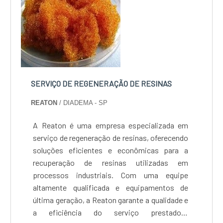
SERVIÇO DE REGENERAÇÃO DE RESINAS
REATON
/ DIADEMA - SP
A Reaton é uma empresa especializada em
serviço de regeneração de resinas, oferecendo
soluções eficientes e econômicas para a
recuperação de resinas utilizadas em
processos industriais. Com uma equipe
altamente qualificada e equipamentos de
última geração, a Reaton garante a qualidade e
a eficiência do serviço prestado.A