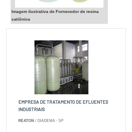
Imagem ilustrativa de Fornecedor de resina
catiônica
EMPRESA DE TRATAMENTO DE EFLUENTES
INDUSTRIAIS
REATON
/ DIADEMA - SP