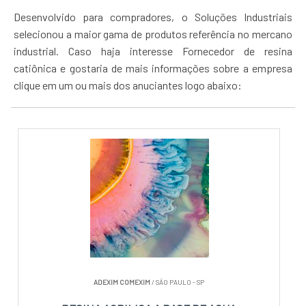
Desenvolvido para compradores, o Soluções Industriais
selecionou a maior gama de produtos referência no mercano
industrial. Caso haja interesse Fornecedor de resina
catiônica e gostaria de mais informações sobre a empresa
clique em um ou mais dos anuciantes logo abaixo:
ADEXIM COMEXIM
/ SÃO PAULO - SP