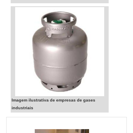
Imagem ilustrativa de empresas de gases
industriais