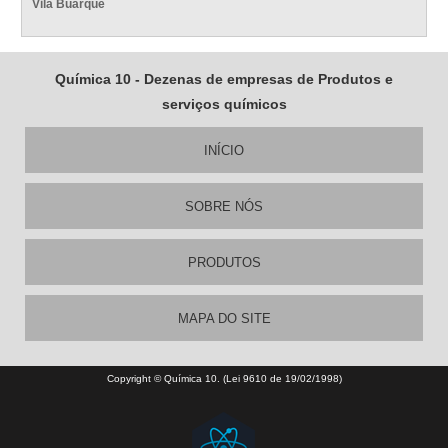
Vila Buarque
Química 10 - Dezenas de empresas de Produtos e
serviços químicos
INÍCIO
SOBRE NÓS
PRODUTOS
MAPA DO SITE
Copyright © Química 10. (Lei 9610 de 19/02/1998)