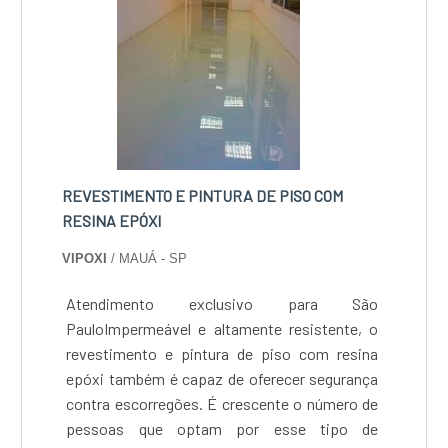
REVESTIMENTO E PINTURA DE PISO COM
RESINA EPÓXI
VIPOXI
/ MAUÁ - SP
Atendimento exclusivo para São
PauloImpermeável e altamente resistente, o
revestimento e pintura de piso com resina
epóxi também é capaz de oferecer segurança
contra escorregões. É crescente o número de
pessoas que optam por esse tipo de