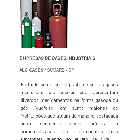
EMPRESAS DE GASES INDUSTRIAIS
ALG GASES
/ SUMARÉ - SP
Partindo-se do pressuposto de que os gases
medicinais são aqueles que representam
diversos medicamentos na forma gasosa ou
gás liquefeito (em suma maioria), as
instituições que atuam de maneira destacada
neste segmento devem priorizar a
comercialização dos equipamentos mais
funcionais quando do auxílio na cura de