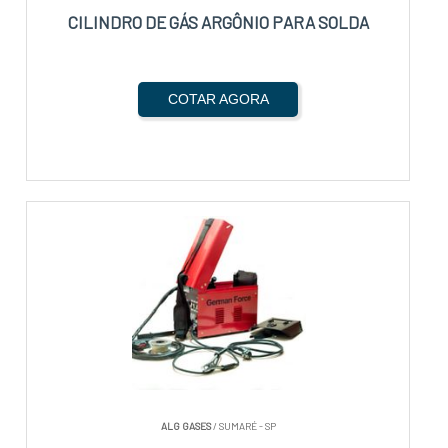
CILINDRO DE GÁS ARGÔNIO PARA SOLDA
COTAR AGORA
ALG GASES
/ SUMARÉ - SP