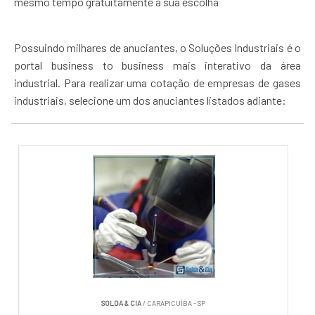
mesmo tempo gratuitamente a sua escolha
Possuindo milhares de anuciantes, o Soluções Industriais é o
portal business to business mais interativo da área
industrial. Para realizar uma cotação de empresas de gases
industriais, selecione um dos anuciantes listados adiante:
SOLDA & CIA
/ CARAPICUÍBA - SP