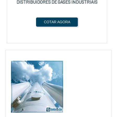
DISTRIBUIDORES DE GASES INDUSTRIAIS
COTAR AGORA