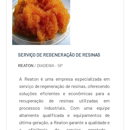
SERVIÇO DE REGENERAÇÃO DE RESINAS
REATON
/ DIADEMA - SP
A Reaton é uma empresa especializada em
serviço de regeneração de resinas, oferecendo
soluções eficientes e econômicas para a
recuperação de resinas utilizadas em
processos industriais. Com uma equipe
altamente qualificada e equipamentos de
última geração, a Reaton garante a qualidade e
a eficiência do serviço prestado.A