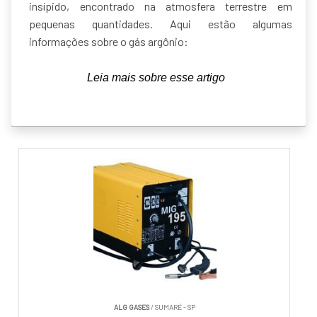
insípido, encontrado na atmosfera terrestre em
pequenas quantidades. Aqui estão algumas
informações sobre o gás argônio:
ALG GASES
/ SUMARÉ - SP