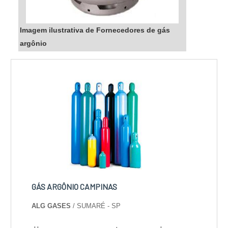
Imagem ilustrativa de Fornecedores de gás
argônio
GÁS ARGÔNIO CAMPINAS
ALG GASES
/ SUMARÉ - SP