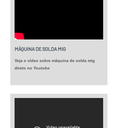
MÁQUINA DE SOLDA MIG
Veja o vídeo sobre máquina de solda mig
direto no Youtube