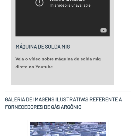
MÁQUINA DE SOLDA MIG
Veja o vídeo sobre máquina de solda mig
direto no Youtube
GALERIA DE IMAGENS ILUSTRATIVAS REFERENTE A
FORNECEDORES DE GÁS ARGÔNIO