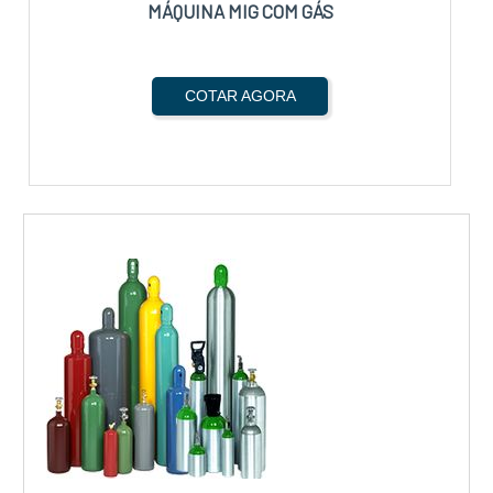
MÁQUINA MIG COM GÁS
COTAR AGORA