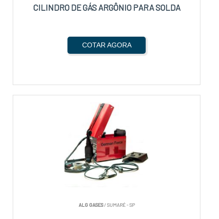
CILINDRO DE GÁS ARGÔNIO PARA SOLDA
COTAR AGORA
ALG GASES
/ SUMARÉ - SP