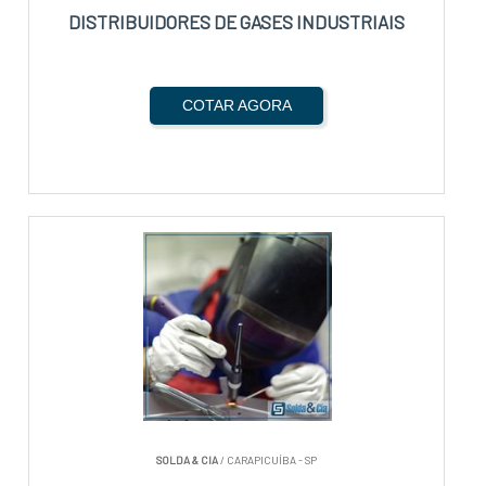
DISTRIBUIDORES DE GASES INDUSTRIAIS
COTAR AGORA
SOLDA & CIA
/ CARAPICUÍBA - SP