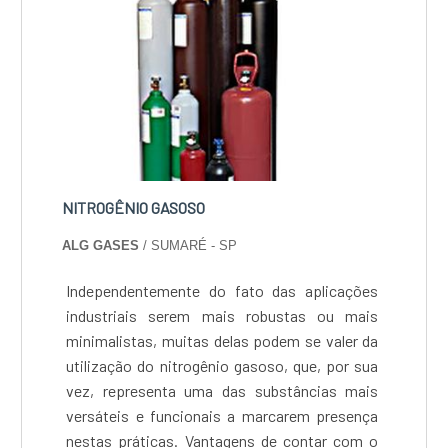
NITROGÊNIO GASOSO
ALG GASES
/ SUMARÉ - SP
Independentemente do fato das aplicações
industriais serem mais robustas ou mais
minimalistas, muitas delas podem se valer da
utilização do nitrogênio gasoso, que, por sua
vez, representa uma das substâncias mais
versáteis e funcionais a marcarem presença
nestas práticas. Vantagens de contar com o