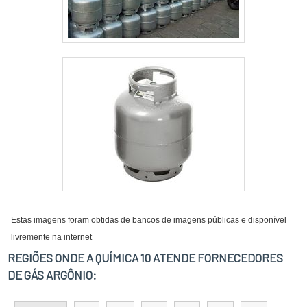
Estas imagens foram obtidas de bancos de imagens públicas e disponível
livremente na internet
REGIÕES ONDE A QUÍMICA 10 ATENDE FORNECEDORES
DE GÁS ARGÔNIO: