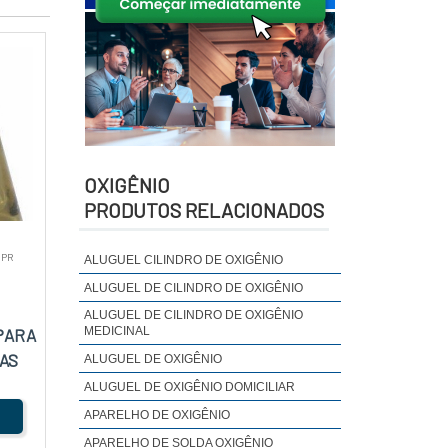
OXIGÊNIO
PRODUTOS RELACIONADOS
 PR
ALUGUEL CILINDRO DE OXIGÊNIO
ALUGUEL DE CILINDRO DE OXIGÊNIO
ALUGUEL DE CILINDRO DE OXIGÊNIO
MEDICINAL
PARA
AS
ALUGUEL DE OXIGÊNIO
ALUGUEL DE OXIGÊNIO DOMICILIAR
APARELHO DE OXIGÊNIO
APARELHO DE SOLDA OXIGÊNIO