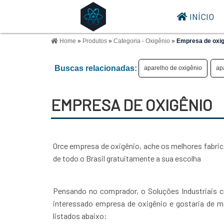
INÍCIO
Home
»
Produtos
»
Categoria - Oxigênio
»
Empresa de oxig
Buscas relacionadas:
aparelho de oxigênio
ap
EMPRESA DE OXIGÊNIO
Orce empresa de oxigênio, ache os melhores fabr
de todo o Brasil gratuitamente a sua escolha
Pensando no comprador, o Soluções Industriais c
interessado empresa de oxigênio e gostaria de 
listados abaixo: