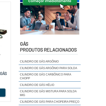
GÁS
PRODUTOS RELACIONADOS
P
CILINDRO DE GÁS ARGÔNIO
CILINDRO DE GÁS ARGÔNIO PARA SOLDA
 GÁS
CILINDRO DE GÁS CARBÔNICO PARA
CHOPP
CILINDRO DE GÁS HÉLIO
CILINDRO DE GÁS MISTURA PARA SOLDA
MIG
CILINDRO DE GÁS PARA CHOPEIRA PREÇO