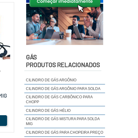
GÁS
PRODUTOS RELACIONADOS
P
CILINDRO DE GÁS ARGÔNIO
CILINDRO DE GÁS ARGÔNIO PARA SOLDA
MIG
CILINDRO DE GÁS CARBÔNICO PARA
CHOPP
CILINDRO DE GÁS HÉLIO
CILINDRO DE GÁS MISTURA PARA SOLDA
MIG
CILINDRO DE GÁS PARA CHOPEIRA PREÇO