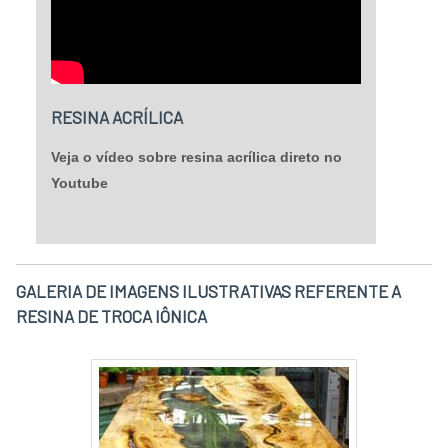
RESINA ACRÍLICA
Veja o vídeo sobre resina acrílica direto no
Youtube
GALERIA DE IMAGENS ILUSTRATIVAS REFERENTE A
RESINA DE TROCA IÔNICA