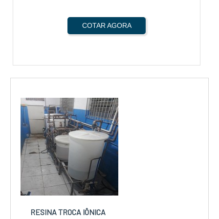
COTAR AGORA
RESINA TROCA IÔNICA