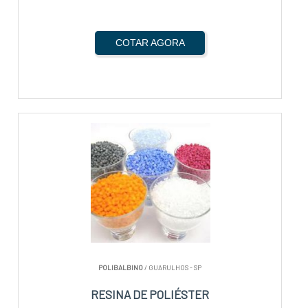
COTAR AGORA
POLIBALBINO
/ GUARULHOS - SP
RESINA DE POLIÉSTER