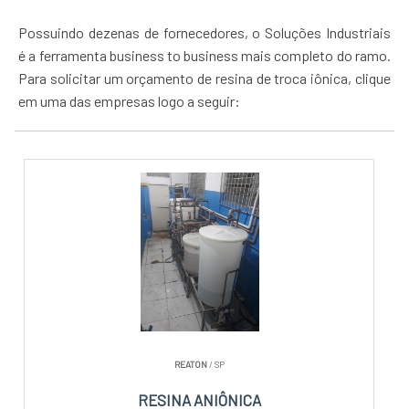
Possuindo dezenas de fornecedores, o Soluções Industriais
é a ferramenta business to business mais completo do ramo.
Para solicitar um orçamento de resina de troca iônica, clique
em uma das empresas logo a seguir:
REATON
/ SP
RESINA ANIÔNICA