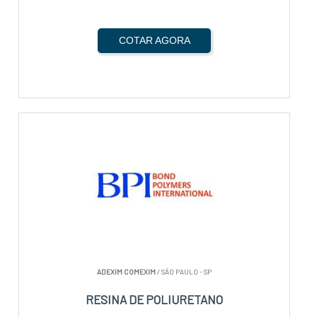
COTAR AGORA
ADEXIM COMEXIM
/ SÃO PAULO - SP
RESINA DE POLIURETANO