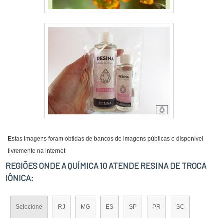
Estas imagens foram obtidas de bancos de imagens públicas e disponível
livremente na internet
REGIÕES ONDE A QUÍMICA 10 ATENDE RESINA DE TROCA
IÔNICA:
Selecione
RJ
MG
ES
SP
PR
SC