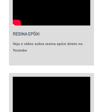
RESINA EPÓXI
Veja o vídeo sobre resina epóxi direto no
Youtube