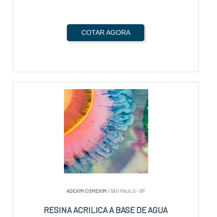
COTAR AGORA
ADEXIM COMEXIM
/ SÃO PAULO - SP
RESINA ACRILICA A BASE DE AGUA