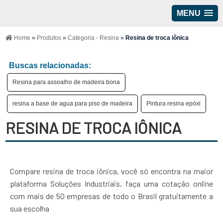
MENU
Home
»
Produtos
»
Categoria - Resina
»
Resina de troca iônica
Buscas relacionadas:
Resina para assoalho de madeira bona
resina a base de agua para piso de madeira
Pintura resina epóxi
RESINA DE TROCA IÔNICA
Compare resina de troca iônica, você só encontra na maior
plataforma Soluções Industriais, faça uma cotação online
com mais de 50 empresas de todo o Brasil gratuitamente a
sua escolha