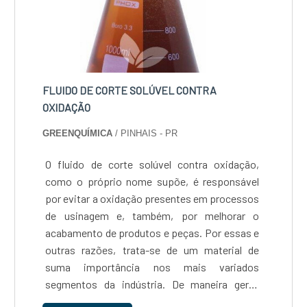
FLUIDO DE CORTE SOLÚVEL CONTRA
OXIDAÇÃO
GREENQUÍMICA
/ PINHAIS - PR
O fluido de corte solúvel contra oxidação,
como o próprio nome supõe, é responsável
por evitar a oxidação presentes em processos
de usinagem e, também, por melhorar o
acabamento de produtos e peças. Por essas e
outras razões, trata-se de um material de
suma importância nos mais variados
segmentos da indústria. De maneira geral,
quase todos os produtos industrializados