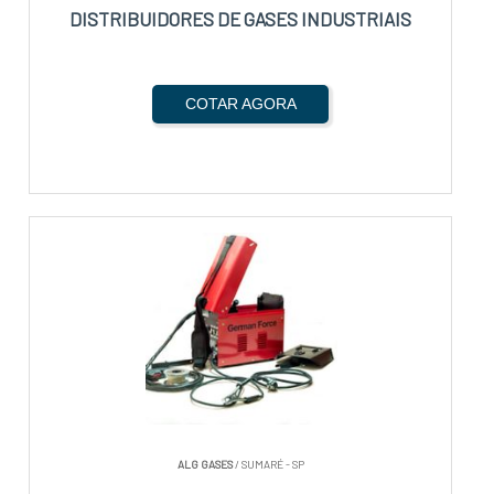
DISTRIBUIDORES DE GASES INDUSTRIAIS
COTAR AGORA
ALG GASES
/ SUMARÉ - SP