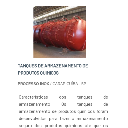
TANQUES DE ARMAZENAMENTO DE
PRODUTOS QUIMICOS
PROCESSO INOX
/ CARAPICUÍBA - SP
Características dos tanques de
armazenamento Os tanques de
armazenamento de produtos químicos foram
desenvolvidos para fazer o armazenamento
seguro dos produtos químicos até que os