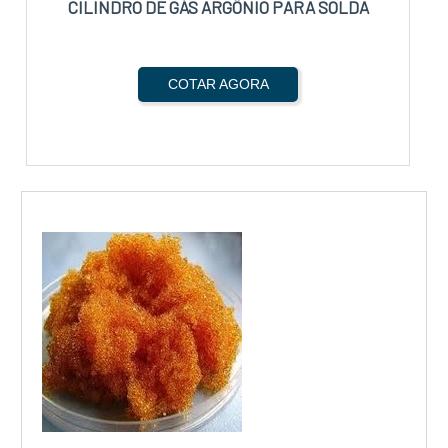
CILINDRO DE GÁS ARGÔNIO PARA SOLDA
COTAR AGORA