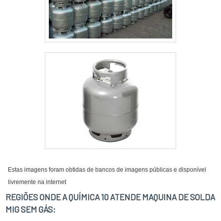
Estas imagens foram obtidas de bancos de imagens públicas e disponível
livremente na internet
REGIÕES ONDE A QUÍMICA 10 ATENDE MAQUINA DE SOLDA
MIG SEM GÁS: