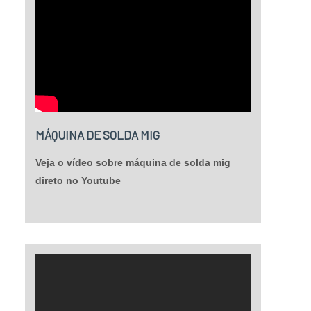
MÁQUINA DE SOLDA MIG
Veja o vídeo sobre máquina de solda mig
direto no Youtube