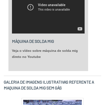
MÁQUINA DE SOLDA MIG
Veja o vídeo sobre máquina de solda mig
direto no Youtube
GALERIA DE IMAGENS ILUSTRATIVAS REFERENTE A
MAQUINA DE SOLDA MIG SEM GÁS