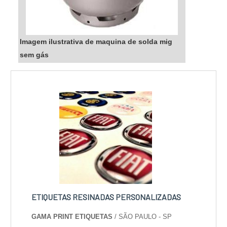
Imagem ilustrativa de maquina de solda mig
sem gás
ETIQUETAS RESINADAS PERSONALIZADAS
GAMA PRINT ETIQUETAS
/ SÃO PAULO - SP