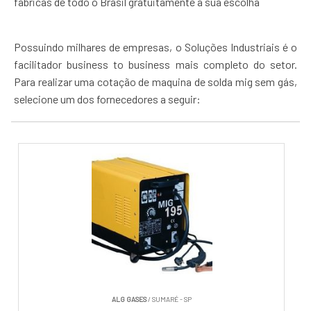
fábricas de todo o Brasil gratuitamente a sua escolha
Possuindo milhares de empresas, o Soluções Industriais é o
facilitador business to business mais completo do setor.
Para realizar uma cotação de maquina de solda mig sem gás,
selecione um dos fornecedores a seguir:
ALG GASES
/ SUMARÉ - SP