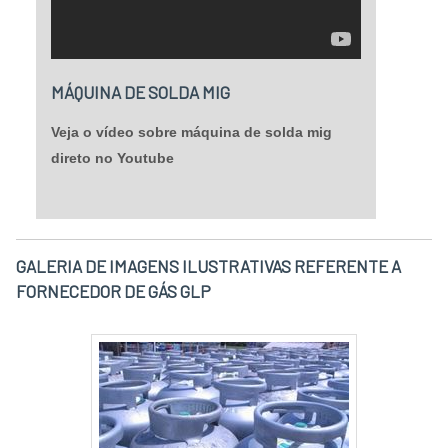
Kg
MÁQUINA DE SOLDA MIG
Veja o vídeo sobre máquina de solda mig
direto no Youtube
GALERIA DE IMAGENS ILUSTRATIVAS REFERENTE A
FORNECEDOR DE GÁS GLP