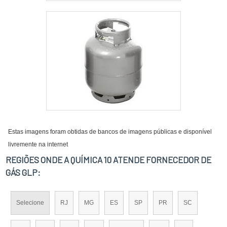
Estas imagens foram obtidas de bancos de imagens públicas e disponível
livremente na internet
REGIÕES ONDE A QUÍMICA 10 ATENDE FORNECEDOR DE
GÁS GLP:
Selecione
RJ
MG
ES
SP
PR
SC