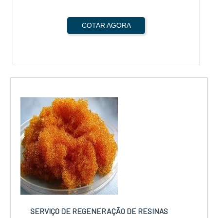
COTAR AGORA
SERVIÇO DE REGENERAÇÃO DE RESINAS