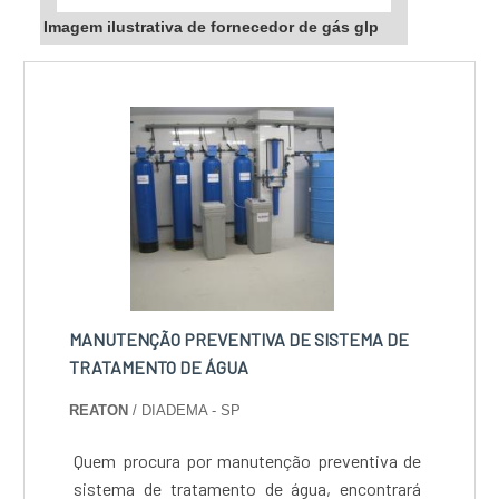
Imagem ilustrativa de fornecedor de gás glp
MANUTENÇÃO PREVENTIVA DE SISTEMA DE
TRATAMENTO DE ÁGUA
REATON
/ DIADEMA - SP
Quem procura por manutenção preventiva de
sistema de tratamento de água, encontrará