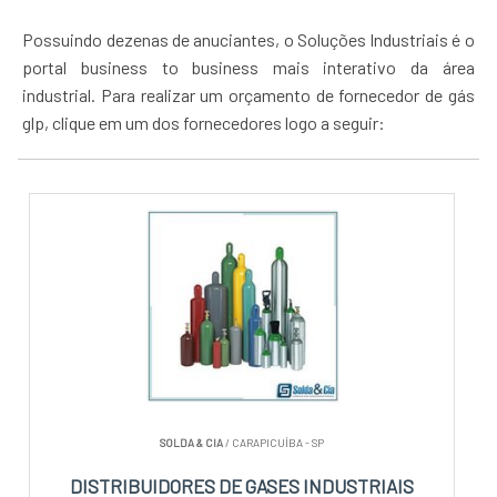
Possuindo dezenas de anuciantes, o Soluções Industriais é o
portal business to business mais interativo da área
industrial. Para realizar um orçamento de fornecedor de gás
glp, clique em um dos fornecedores logo a seguir:
SOLDA & CIA
/ CARAPICUÍBA - SP
DISTRIBUIDORES DE GASES INDUSTRIAIS