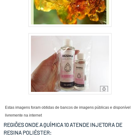
Estas imagens foram obtidas de bancos de imagens públicas e disponível
livremente na internet
REGIÕES ONDE A QUÍMICA 10 ATENDE INJETORA DE
RESINA POLIÉSTER: