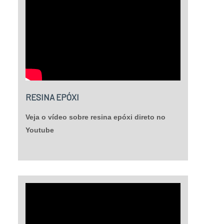
RESINA EPÓXI
Veja o vídeo sobre resina epóxi direto no
Youtube