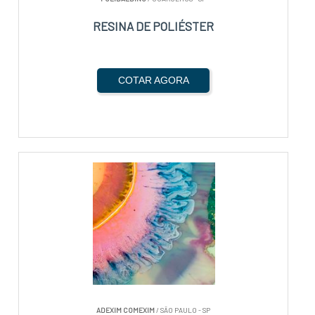
RESINA DE POLIÉSTER
COTAR AGORA
ADEXIM COMEXIM
/ SÃO PAULO - SP