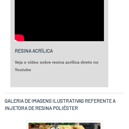
RESINA ACRÍLICA
Veja o vídeo sobre resina acrílica direto no
Youtube
GALERIA DE IMAGENS ILUSTRATIVAS REFERENTE A
INJETORA DE RESINA POLIÉSTER