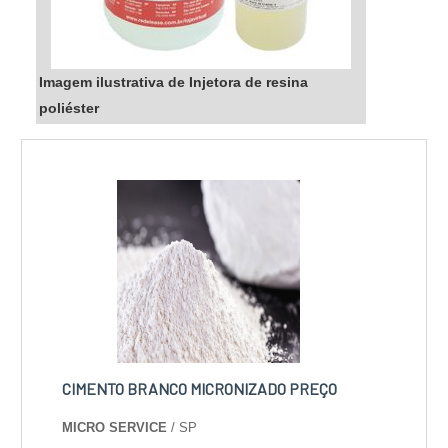
Imagem ilustrativa de Injetora de resina
poliéster
CIMENTO BRANCO MICRONIZADO PREÇO
MICRO SERVICE
/ SP