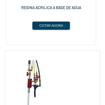
RESINA ACRILICA A BASE DE AGUA
COTAR AGORA