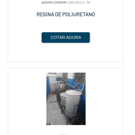
ADEXIM COMEXIM
/ SÃO PAULO - SP
RESINA DE POLIURETANO
COTAR AGORA