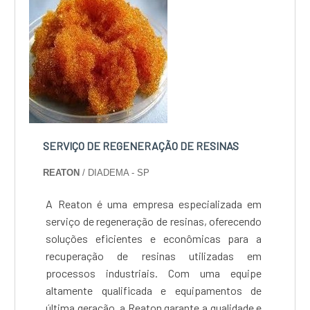
SERVIÇO DE REGENERAÇÃO DE RESINAS
REATON
/ DIADEMA - SP
A Reaton é uma empresa especializada em
serviço de regeneração de resinas, oferecendo
soluções eficientes e econômicas para a
recuperação de resinas utilizadas em
processos industriais. Com uma equipe
altamente qualificada e equipamentos de
última geração, a Reaton garante a qualidade e