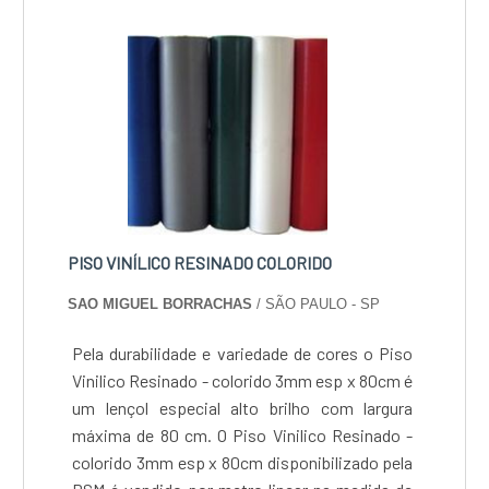
PISO VINÍLICO RESINADO COLORIDO
SAO MIGUEL BORRACHAS
/ SÃO PAULO - SP
Pela durabilidade e variedade de cores o Piso
Vinilico Resinado - colorido 3mm esp x 80cm é
um lençol especial alto brilho com largura
máxima de 80 cm. O Piso Vinilico Resinado -
colorido 3mm esp x 80cm disponibilizado pela