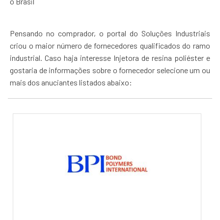
o Brasil
Pensando no comprador, o portal do Soluções Industriais
criou o maior número de fornecedores qualificados do ramo
industrial. Caso haja interesse Injetora de resina poliéster e
gostaria de informações sobre o fornecedor selecione um ou
mais dos anuciantes listados abaixo: